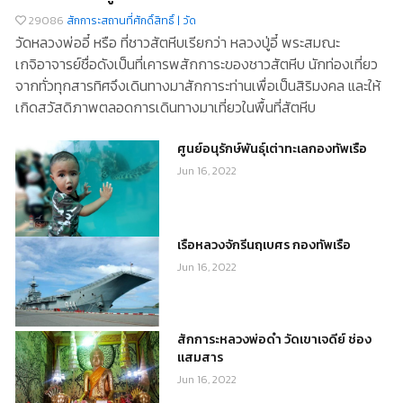
สักการะหลวงปู่อี๋ วัดสัตหีบ
29086
สักการะสถานที่ศักดิ์สิทธิ์ | วัด
วัดหลวงพ่ออี๋ หรือ ที่ชาวสัตหีบเรียกว่า หลวงปู่อี๋ พระสมณะ
เกจิอาจารย์ชื่อดังเป็นที่เคารพสักการะของชาวสัตหีบ นักท่องเที่ยว
จากทั่วทุกสารทิศจึงเดินทางมาสักการะท่านเพื่อเป็นสิริมงคล และให้
เกิดสวัสดิภาพตลอดการเดินทางมาเที่ยวในพื้นที่สัตหีบ
ศูนย์อนุรักษ์พันธุ์เต่าทะเลกองทัพเรือ
Jun 16, 2022
เรือหลวงจักรีนฤเบศร กองทัพเรือ
Jun 16, 2022
สักการะหลวงพ่อดำ วัดเขาเจดีย์ ช่อง
แสมสาร
Jun 16, 2022