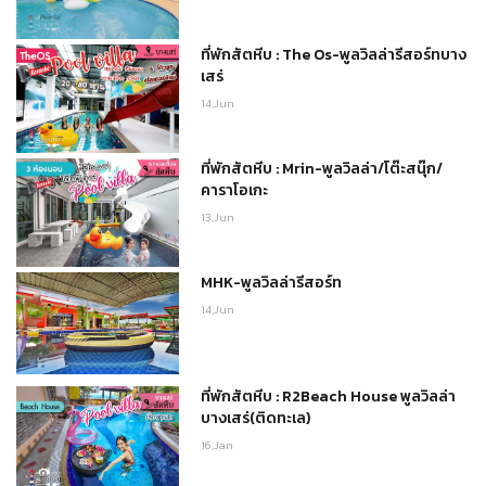
13,Jun
ที่พักสัตหีบ : The Os-พูลวิลล่ารีสอร์ทบาง
เสร่
14,Jun
ที่พักสัตหีบ : Mrin-พูลวิลล่า/โต๊ะสนุ๊ก/
คาราโอเกะ
13,Jun
MHK-พูลวิลล่ารีสอร์ท
14,Jun
ที่พักสัตหีบ : R2Beach House พูลวิลล่า
บางเสร่(ติดทะเล)
16,Jan