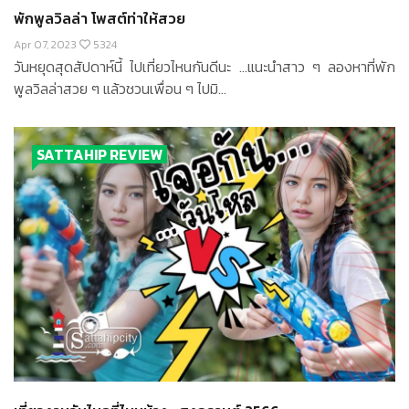
พักพูลวิลล่า โพสต์ท่าให้สวย
Apr 07, 2023
5324
วันหยุดสุดสัปดาห์นี้ ไปเที่ยวไหนกันดีนะ ...แนะนำสาว ๆ ลองหาที่พัก
พูลวิลล่าสวย ๆ แล้วชวนเพื่อน ๆ ไปมิ...
SATTAHIP REVIEW