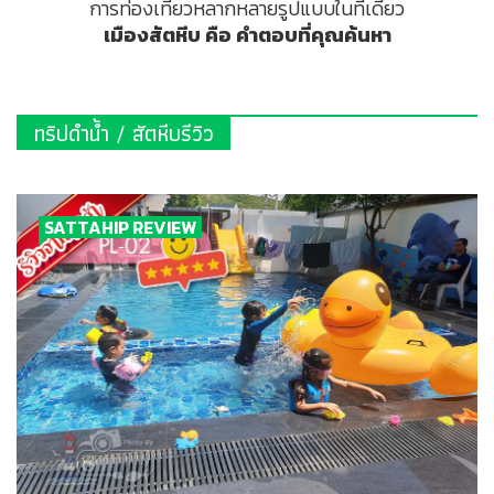
การท่องเที่ยวหลากหลายรูปแบบในที่เดียว
เมืองสัตหีบ คือ คำตอบที่คุณค้นหา
ทริปดำน้ำ / สัตหีบรีวิว
SATTAHIP REVIEW