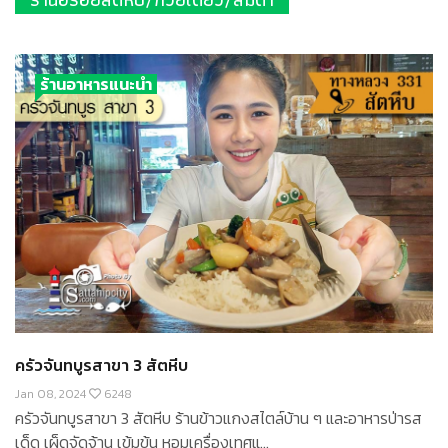
ร้านอร่อยสัตหีบ/ก๋วยเตี๋ยว/ส้มตำ
ร้านอาหารแนะนำ
ครัวจันทบูรสาขา 3 สัตหีบ
Jan 08, 2024
6248
ครัวจันทบูรสาขา 3 สัตหีบ ร้านข้าวแกงสไตล์บ้าน ๆ และอาหารป่ารส