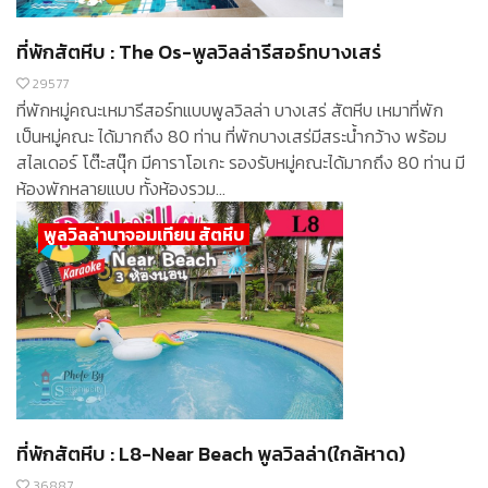
ที่พักสัตหีบ : The Os-พูลวิลล่ารีสอร์ทบางเสร่
29577
ที่พักหมู่คณะเหมารีสอร์ทแบบพูลวิลล่า บางเสร่ สัตหีบ เหมาที่พัก
เป็นหมู่คณะ ได้มากถึง 80 ท่าน ที่พักบางเสร่มีสระน้ำกว้าง พร้อม
สไลเดอร์ โต๊ะสนุ๊ก มีคาราโอเกะ รองรับหมู่คณะได้มากถึง 80 ท่าน มี
ห้องพักหลายแบบ ทั้งห้องรวม...
พูลวิลล่านาจอมเทียน สัตหีบ
ที่พักสัตหีบ : L8-Near Beach พูลวิลล่า(ใกล้หาด)