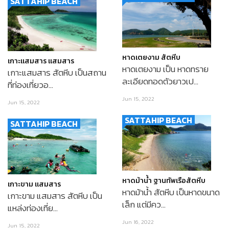
SATTAHIP BEACH
SATTAHIP BEACH
หาดเตยงาม สัตหีบ
เกาะแสมสาร แสมสาร
หาดเตยงาม เป็น หาดทราย
เกาะแสมสาร สัตหีบ เป็นสถาน
ละเอียดทอดตัวยาวเป…
ที่ท่องเที่ยวอ…
Jun 15, 2022
Jun 15, 2022
SATTAHIP BEACH
SATTAHIP BEACH
หาดม้าน้ำ ฐานทัพเรือสัตหีบ
เกาะขาม แสมสาร
หาดม้าน้ำ สัตหีบ เป็นหาดขนาด
เกาะขาม แสมสาร สัตหีบ เป็น
เล็ก แต่มีคว…
แหล่งท่องเที่ย…