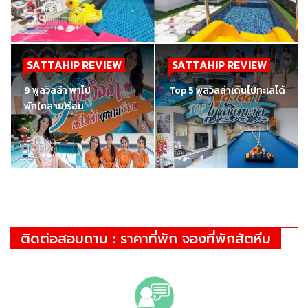
SATTAHIP REVIEW
SATTAHIP REVIEW
9 พูลวิลล่า พาไป
Top 5 พูลวิลล่าเดินไปทะเลได้
พัก(คลาย)ร้อน
ติดต่อสอบถาม : ราคาที่พัก จองที่พักสัตหีบ