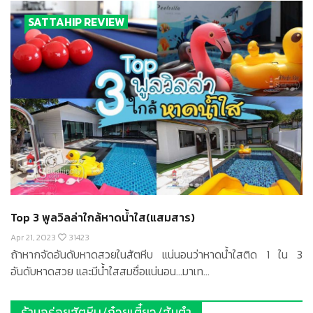
SATTAHIP REVIEW
Top 3 พูลวิลล่าใกล้หาดน้ำใส(แสมสาร)
Apr 21, 2023
31423
ถ้าหากจัดอันดับหาดสวยในสัตหีบ แน่นอนว่าหาดน้ำใสติด 1 ใน 3
อันดับหาดสวย และมีน้ำใสสมชื่อแน่นอน...มาเท...