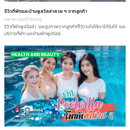
รีวิวที่พักและบ้านพูลวิลล่าสวย ๆ จากลูกค้า
Mar 04, 2024
85006
รีวิวที่พักพูลวิลล่า และรูปภาพจากลูกค้าที่ไว้วางใจให้เราได้รับใช้ และ
บริการที่พัก และบ้านพักพูลวิลล่...
HEALTH AND BEAUTY